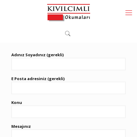
Adınız Soyadınız (gerekli)
E Posta adresiniz (gerekli)
Konu
Mesajınız