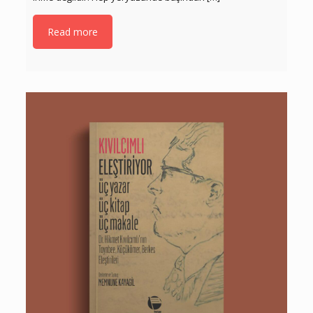
Read more